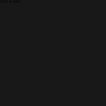
Click to order